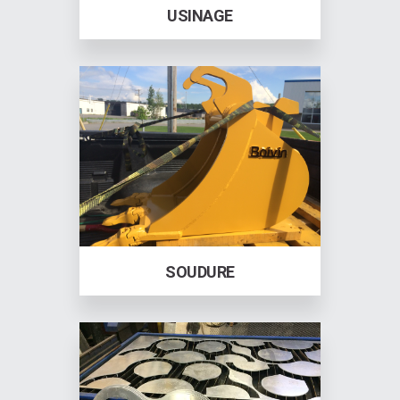
USINAGE
SOUDURE