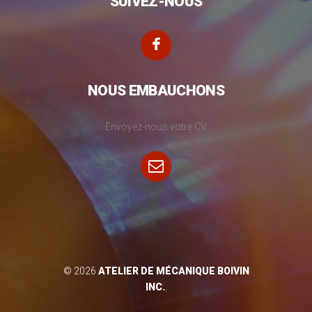
SUIVEZ-NOUS
NOUS EMBAUCHONS
Envoyez-nous votre CV
© 2026
ATELIER DE MÉCANIQUE BOIVIN
INC.
.