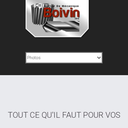
TOUT CE QU'IL FAUT POUR VOS