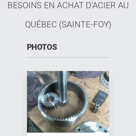
BESOINS EN ACHAT D'ACIER AU
QUÉBEC (SAINTE-FOY)
PHOTOS