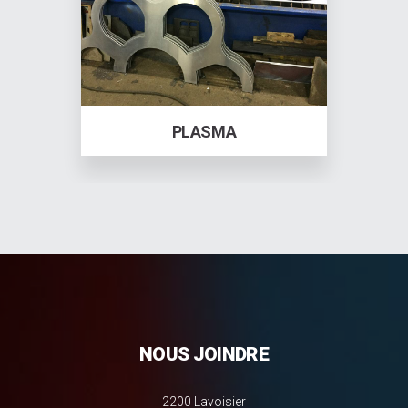
PLASMA
NOUS JOINDRE
2200 Lavoisier