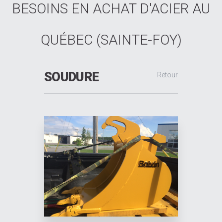
BESOINS EN ACHAT D'ACIER AU
QUÉBEC (SAINTE-FOY)
SOUDURE
Retour