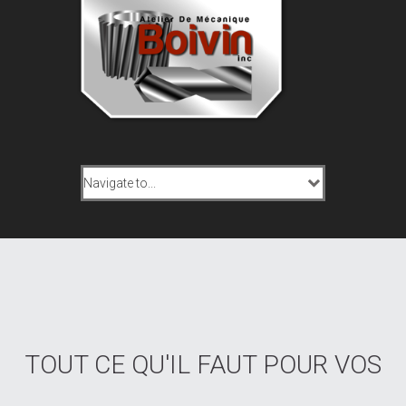
TOUT CE QU'IL FAUT POUR VOS