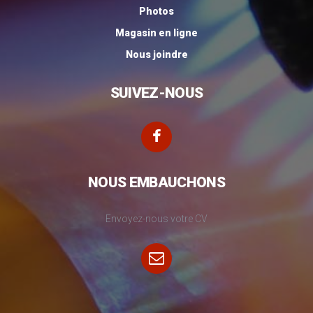
Photos
Magasin en ligne
Nous joindre
SUIVEZ-NOUS
NOUS EMBAUCHONS
Envoyez-nous votre CV