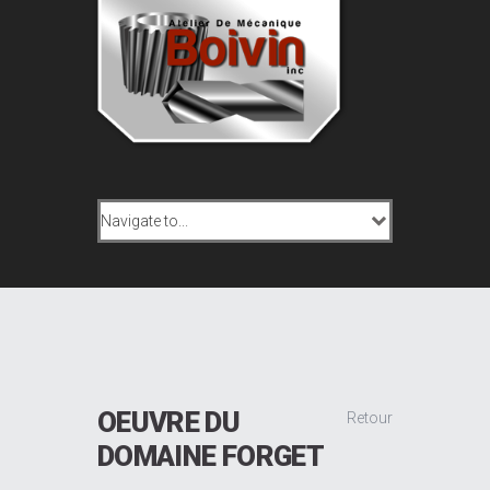
OEUVRE DU
Retour
DOMAINE FORGET