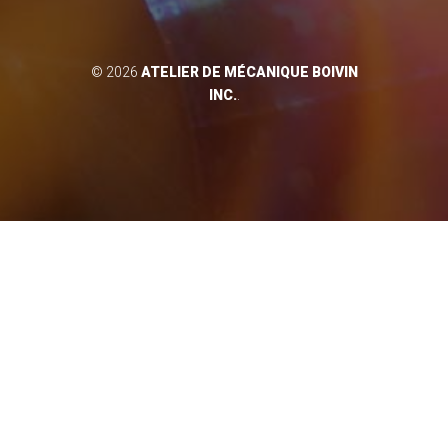
© 2026
ATELIER DE MÉCANIQUE BOIVIN
INC.
.